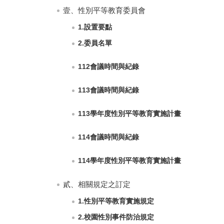
壹、性別平等教育委員會
1.設置要點
2.委員名單
112會議時間與紀錄
113會議時間與紀錄
113學年度性別平等教育實施計畫
114會議時間與紀錄
114學年度性別平等教育實施計畫
貳、相關規定之訂定
1.性別平等教育實施規定
2.校園性別事件防治規定