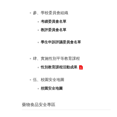
參、學校委員會組織
考績委員會名單
教評委員會名單
學生申訴評議委員會名單
肆、實施性別平等教育課程
性別教育課程活動成果
伍、校園安全地圖
校園安全地圖
藥物食品安全專區