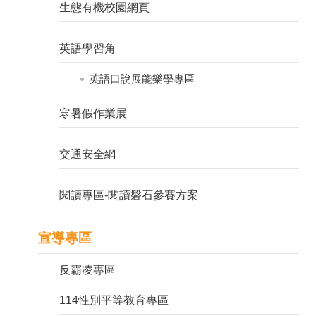
生態有機校園網頁
英語學習角
英語口說展能樂學專區
寒暑假作業展
交通安全網
閱讀專區-閱讀磐石參賽方案
宣導專區
反霸凌專區
114性別平等教育專區