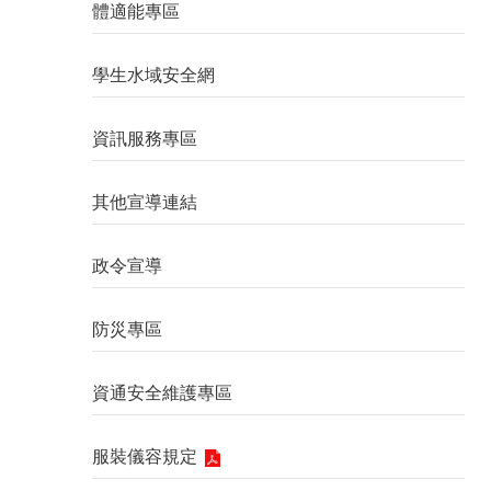
體適能專區
學生水域安全網
資訊服務專區
其他宣導連結
政令宣導
防災專區
資通安全維護專區
服裝儀容規定