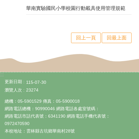
華南實驗國民小學校園行動載具使用管理規範
回上一頁
回最上面
:::
更新日期
115-07-30
瀏覽人次
23274
總機：05-5901529 傳真：05-5900018
網路電話總機：90990046 網路電話各處室號碼：
網路電話市話代表號：6341190 網路電話手機代表號：
0972470590
本校地址：雲林縣古坑鄉華南村28號