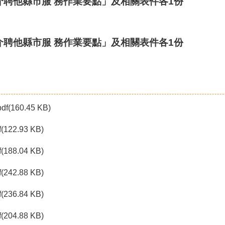
介聘他縣市服 務作業要點」及相關表件各1份
介聘他縣市服 務作業要點」及相關表件各1份
pdf(160.45 KB)
f(122.93 KB)
f(188.04 KB)
f(242.88 KB)
f(236.84 KB)
f(204.88 KB)