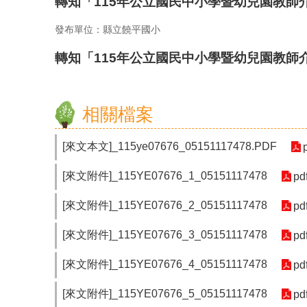
轉知「115年公立國民中小學暨幼兒園教師
發布單位：縣立饒平國小
轉知「115年公立國民中小學暨幼兒園教師
相關檔案
[來文本文]_115ye07676_05151117478.PDF
[來文附件]_115YE07676_1_05151117478
pd
[來文附件]_115YE07676_2_05151117478
pd
[來文附件]_115YE07676_3_05151117478
pd
[來文附件]_115YE07676_4_05151117478
pd
[來文附件]_115YE07676_5_05151117478
pd